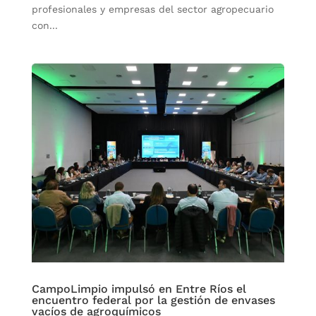
profesionales y empresas del sector agropecuario
con...
CampoLimpio impulsó en Entre Ríos el
encuentro federal por la gestión de envases
vacíos de agroquímicos