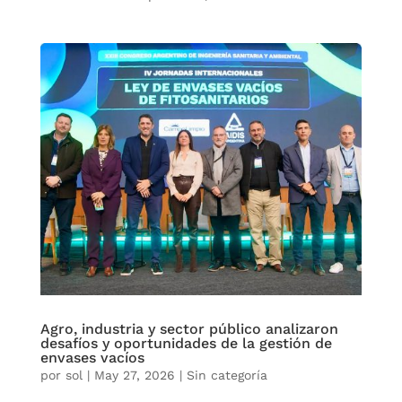
Agro, industria y sector público analizaron
desafíos y oportunidades de la gestión de
envases vacíos
por
sol
|
May 27, 2026
|
Sin categoría