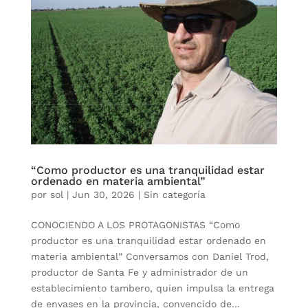
“Como productor es una tranquilidad estar
ordenado en materia ambiental”
por
sol
|
Jun 30, 2026
|
Sin categoría
CONOCIENDO A LOS PROTAGONISTAS “Como
productor es una tranquilidad estar ordenado en
materia ambiental” Conversamos con Daniel Trod,
productor de Santa Fe y administrador de un
establecimiento tambero, quien impulsa la entrega
de envases en la provincia, convencido de...