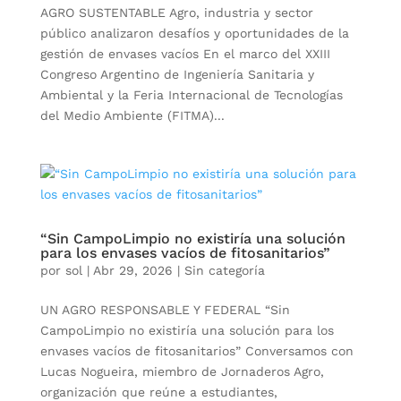
AGRO SUSTENTABLE Agro, industria y sector
público analizaron desafíos y oportunidades de la
gestión de envases vacíos En el marco del XXIII
Congreso Argentino de Ingeniería Sanitaria y
Ambiental y la Feria Internacional de Tecnologías
del Medio Ambiente (FITMA)...
“Sin CampoLimpio no existiría una solución
para los envases vacíos de fitosanitarios”
por
sol
|
Abr 29, 2026
|
Sin categoría
UN AGRO RESPONSABLE Y FEDERAL “Sin
CampoLimpio no existiría una solución para los
envases vacíos de fitosanitarios” Conversamos con
Lucas Nogueira, miembro de Jornaderos Agro,
organización que reúne a estudiantes,