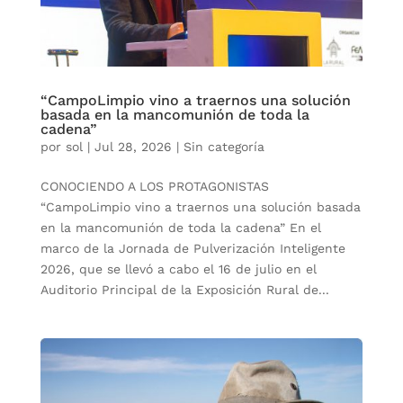
“CampoLimpio vino a traernos una solución
basada en la mancomunión de toda la
cadena”
por
sol
|
Jul 28, 2026
|
Sin categoría
CONOCIENDO A LOS PROTAGONISTAS
“CampoLimpio vino a traernos una solución basada
en la mancomunión de toda la cadena” En el
marco de la Jornada de Pulverización Inteligente
2026, que se llevó a cabo el 16 de julio en el
Auditorio Principal de la Exposición Rural de...