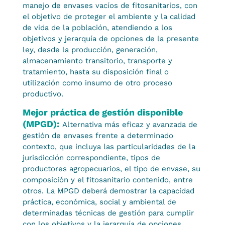
manejo de envases vacíos de fitosanitarios, con
el objetivo de proteger el ambiente y la calidad
de vida de la población, atendiendo a los
objetivos y jerarquía de opciones de la presente
ley, desde la producción, generación,
almacenamiento transitorio, transporte y
tratamiento, hasta su disposición final o
utilización como insumo de otro proceso
productivo.
Mejor práctica de gestión disponible
(MPGD):
Alternativa más eficaz y avanzada de
gestión de envases frente a determinado
contexto, que incluya las particularidades de la
jurisdicción correspondiente, tipos de
productores agropecuarios, el tipo de envase, su
composición y el fitosanitario contenido, entre
otros. La MPGD deberá demostrar la capacidad
práctica, económica, social y ambiental de
determinadas técnicas de gestión para cumplir
con los objetivos y la jerarquía de opciones