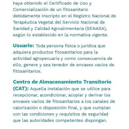
haya obtenido el Certificado de Uso y
Comercialización de un fitosanitario
debidamente inscripto en el Registro Nacional de
Terapéutica Vegetal del Servicio Nacional de
Sanidad y Calidad Agroalimentaria (SENASA),
según lo establecido en la normativa vigente.
Usuario:
Toda persona física o jurídica que
adquiera productos fitosanitarios para la
actividad agropecuaria y como consecuencia de
ello, genere y sea tenedor de envases vacíos de
fitosanitarios.
Centro de Almacenamiento Transitorio
(CAT):
Aquella instalación que se utilice para
recepcionar, acondicionar, acopiar y derivar los
envases vacíos de fitosanitarios a los canales de
valorización o disposición final, y que cumplan
con las condiciones y requisitos de seguridad
que las autoridades competentes dispongan.