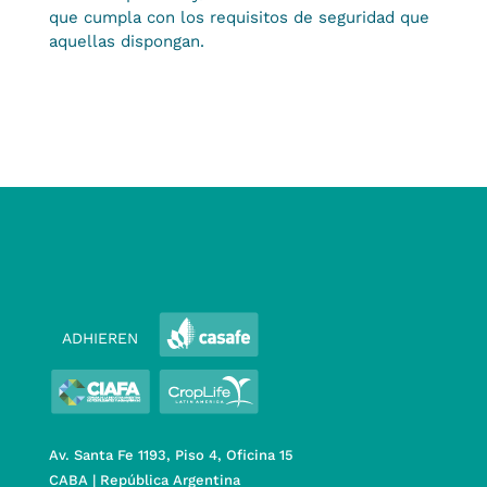
que cumpla con los requisitos de seguridad que
aquellas dispongan.
ADHIEREN
Av. Santa Fe 1193, Piso 4, Oficina 15
CABA | República Argentina