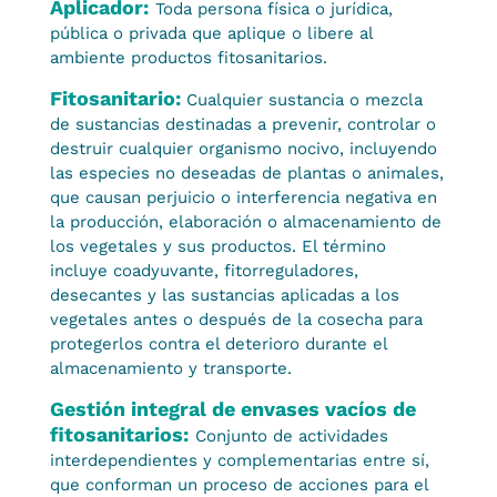
Aplicador:
Toda persona física o jurídica,
pública o privada que aplique o libere al
ambiente productos fitosanitarios.
Fitosanitario:
Cualquier sustancia o mezcla
de sustancias destinadas a prevenir, controlar o
destruir cualquier organismo nocivo, incluyendo
las especies no deseadas de plantas o animales,
que causan perjuicio o interferencia negativa en
la producción, elaboración o almacenamiento de
los vegetales y sus productos. El término
incluye coadyuvante, fitorreguladores,
desecantes y las sustancias aplicadas a los
vegetales antes o después de la cosecha para
protegerlos contra el deterioro durante el
almacenamiento y transporte.
Gestión integral de envases vacíos de
fitosanitarios:
Conjunto de actividades
interdependientes y complementarias entre sí,
que conforman un proceso de acciones para el