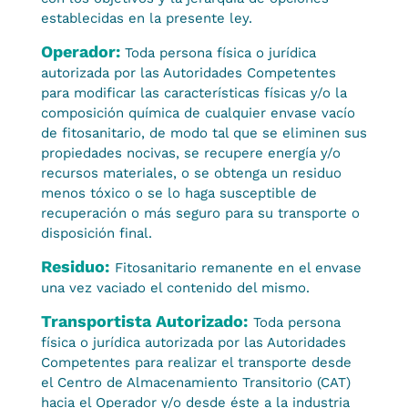
establecidas en la presente ley.
Operador:
Toda persona física o jurídica
autorizada por las Autoridades Competentes
para modificar las características físicas y/o la
composición química de cualquier envase vacío
de fitosanitario, de modo tal que se eliminen sus
propiedades nocivas, se recupere energía y/o
recursos materiales, o se obtenga un residuo
menos tóxico o se lo haga susceptible de
recuperación o más seguro para su transporte o
disposición final.
Residuo:
Fitosanitario remanente en el envase
una vez vaciado el contenido del mismo.
Transportista Autorizado:
Toda persona
física o jurídica autorizada por las Autoridades
Competentes para realizar el transporte desde
el Centro de Almacenamiento Transitorio (CAT)
hacia el Operador y/o desde éste a la industria