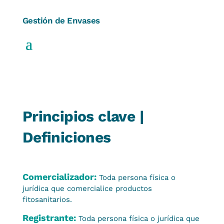
Gestión de Envases
Principios clave |
Definiciones
Comercializador:
Toda persona física o
jurídica que comercialice productos
fitosanitarios.
Registrante:
Toda persona física o jurídica que