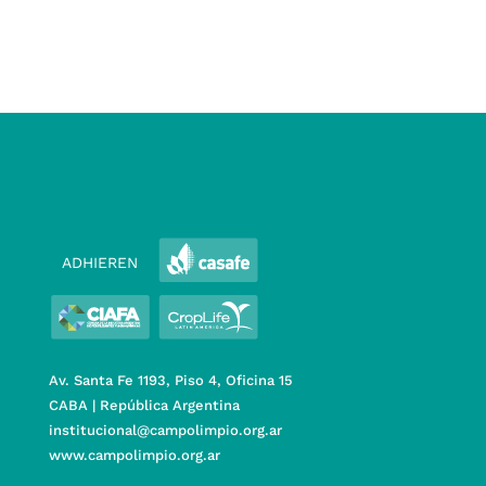
ADHIEREN
Av. Santa Fe 1193, Piso 4, Oficina 15
CABA | República Argentina
institucional@campolimpio.org.ar
www.campolimpio.org.ar