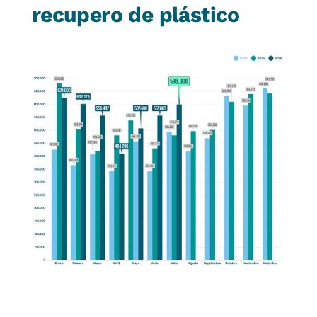
recupero de plástico