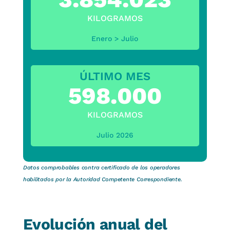
KILOGRAMOS
Enero > Julio
ÚLTIMO MES
598.000
KILOGRAMOS
Julio 2026
Datos comprobables contra certificado de los operadores
habilitados por la Autoridad Competente Correspondiente.
Evolución anual del