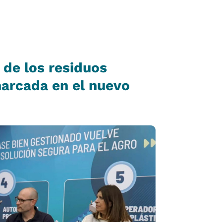
 de los residuos
marcada en el nuevo