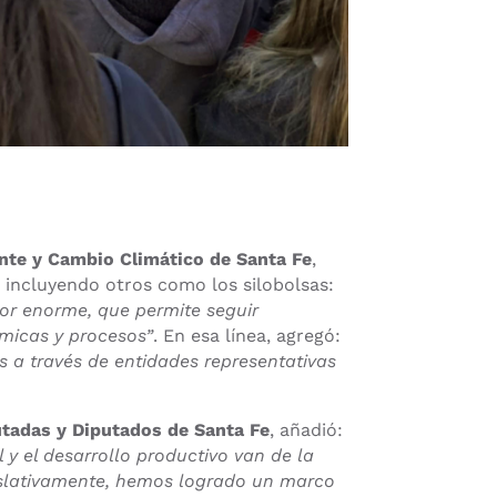
nte y Cambio Climático de Santa Fe
,
 incluyendo otros como los silobolsas:
or enorme, que permite seguir
ámicas y procesos”
. En esa línea, agregó:
 a través de entidades representativas
utadas y Diputados de Santa Fe
, añadió:
y el desarrollo productivo van de la
islativamente, hemos logrado un marco