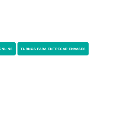
ONLINE
TURNOS PARA ENTREGAR ENVASES