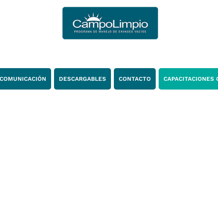
COMUNICACIÓN
DESCARGABLES
CONTACTO
CAPACITACIONES 
Prensa