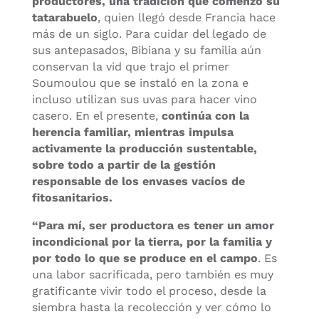
productores, una tradición que comenzó su
tatarabuelo
, quien llegó desde Francia hace
más de un siglo. Para cuidar del legado de
sus antepasados, Bibiana y su familia aún
conservan la vid que trajo el primer
Soumoulou que se instaló en la zona e
incluso utilizan sus uvas para hacer vino
casero. En el presente,
continúa con la
herencia familiar, mientras impulsa
activamente la producción sustentable,
sobre todo a partir de la gestión
responsable de los envases vacíos de
fitosanitarios.
“Para mí, ser productora es tener un amor
incondicional por la tierra, por la familia y
por todo lo que se produce en el campo
. Es
una labor sacrificada, pero también es muy
gratificante vivir todo el proceso, desde la
siembra hasta la recolección y ver cómo lo