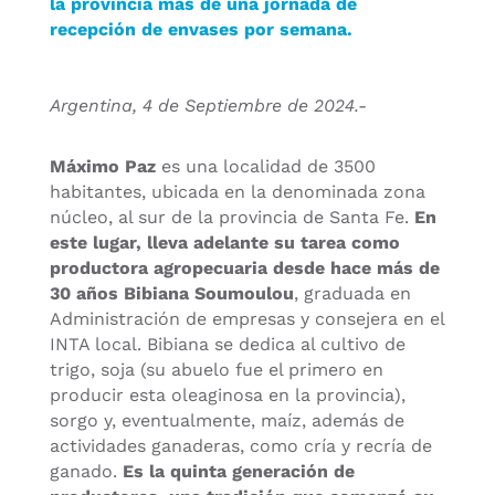
la provincia más de una jornada de
recepción de envases por semana.
Argentina, 4 de Septiembre de 2024.-
Máximo Paz
es una localidad de 3500
habitantes, ubicada en la denominada zona
núcleo, al sur de la provincia de Santa Fe.
En
este lugar, lleva adelante su tarea como
productora agropecuaria desde hace más de
30 años
Bibiana Soumoulou
, graduada en
Administración de empresas y consejera en el
INTA local. Bibiana se dedica al cultivo de
trigo, soja (su abuelo fue el primero en
producir esta oleaginosa en la provincia),
sorgo y, eventualmente, maíz, además de
actividades ganaderas, como cría y recría de
ganado.
Es la quinta generación de