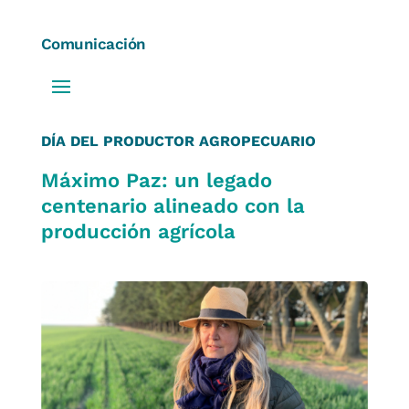
Comunicación
DÍA DEL PRODUCTOR AGROPECUARIO
Máximo Paz: un legado
centenario alineado con la
producción agrícola