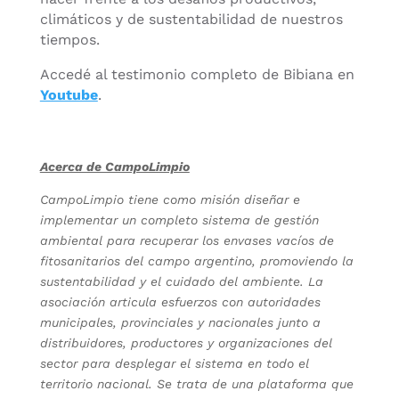
climáticos y de sustentabilidad de nuestros
tiempos.
Accedé al testimonio completo de Bibiana en
Youtube
.
Acerca de CampoLimpio
CampoLimpio tiene como misión diseñar e
implementar un completo sistema de gestión
ambiental para recuperar los envases vacíos de
fitosanitarios del campo argentino, promoviendo la
sustentabilidad y el cuidado del ambiente. La
asociación articula esfuerzos con autoridades
municipales, provinciales y nacionales junto a
distribuidores, productores y organizaciones del
sector para desplegar el sistema en todo el
territorio nacional. Se trata de una plataforma que