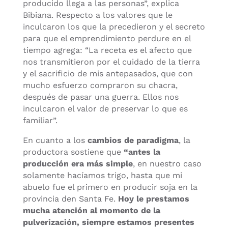
producido llega a las personas”, explica
Bibiana. Respecto a los valores que le
inculcaron los que la precedieron y el secreto
para que el emprendimiento perdure en el
tiempo agrega:
“La receta es el afecto que
nos transmitieron por el cuidado de la tierra
y el sacrificio de mis antepasados, que con
mucho esfuerzo compraron su chacra,
después de pasar una guerra. Ellos nos
inculcaron el valor de preservar lo que es
familiar”.
En cuanto a los
cambios de paradigma
, la
productora sostiene que
“antes la
producción era más simple
, en nuestro caso
solamente hacíamos trigo, hasta que mi
abuelo fue el primero en producir soja en la
provincia den Santa Fe.
Hoy le prestamos
mucha atención al momento de la
pulverización, siempre estamos presentes