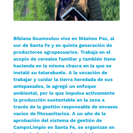
Bibiana Soumoulou vive en Máximo Paz, al
sur de Santa Fe y es quinta generación de
productores agropecuarios. Trabaja en el
acopio de cereales familiar y también tiene
hacienda en la misma chacra en la que se
instaló su tatarabuelo. A la vocación de
trabajar y cuidar la tierra heredada de sus
antepasados, le agregó un enfoque
ambiental, por lo que impulsa activamente
la producción sustentable en la zona a
través de la gestión responsable de envases
vacíos de fitosanitarios. A un año de la
aprobación del sistema de gestión de
CampoLimpio en Santa Fe, se organizan en