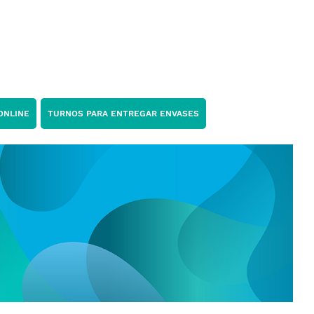
ONLINE
TURNOS PARA ENTREGAR ENVASES