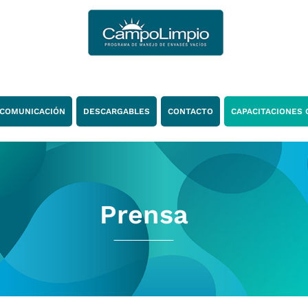
COMUNICACIÓN
DESCARGABLES
CONTACTO
CAPACITACIONES 
Prensa