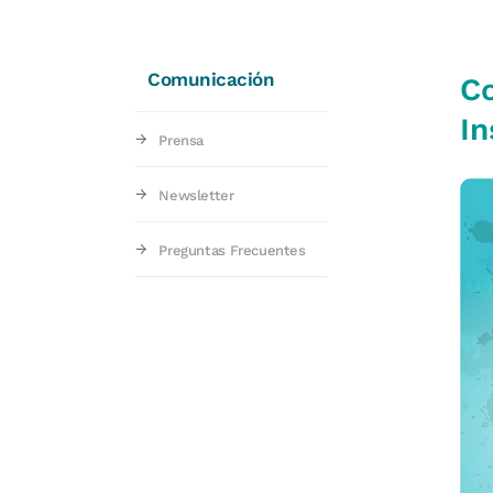
Comunicación
Co
In
Prensa
Newsletter
Preguntas Frecuentes