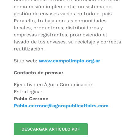
como misión implementar un sistema de
gestión de envases vacíos en todo el país.
Para ello, trabaja con las comunidades
locales, productores, distribuidores y
empresas registrantes, promoviendo el
lavado de los envases, su reciclaje y correcta
reutilización.
Sitio web:
www.campolimpio.org.ar
Contacto de prensa:
Ejecutivo en Ágora Comunicación
Estratégica:
Pablo Cerrone
Pablo.cerrone@agorapublicaffairs.com
DESCARGAR ARTÍCULO PDF