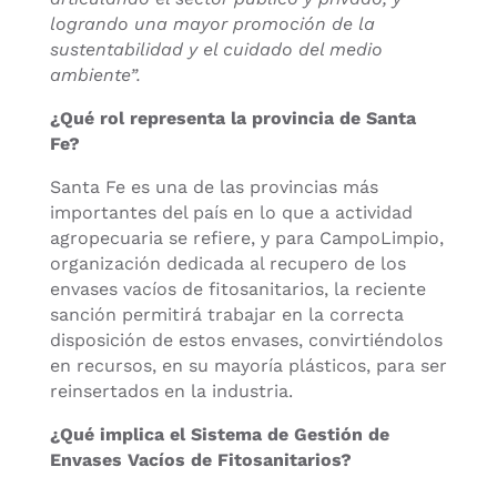
logrando una mayor promoción de la
sustentabilidad y el cuidado del medio
ambiente”.
¿Qué rol representa la provincia de Santa
Fe?
Santa Fe es una de las provincias más
importantes del país en lo que a actividad
agropecuaria se refiere, y para CampoLimpio,
organización dedicada al recupero de los
envases vacíos de fitosanitarios, la reciente
sanción permitirá trabajar en la correcta
disposición de estos envases, convirtiéndolos
en recursos, en su mayoría plásticos, para ser
reinsertados en la industria.
¿Qué implica el Sistema de Gestión de
Envases Vacíos de Fitosanitarios?