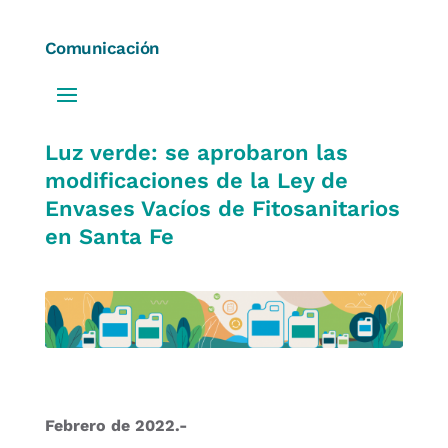
Comunicación
Luz verde: se aprobaron las
modificaciones de la Ley de
Envases Vacíos de Fitosanitarios
en Santa Fe
Febrero de 2022.-