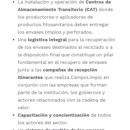
La instalación y operación de
Centros de
Almacenamiento Transitorio (CAT)
donde
los productores o aplicadores de
productos fitosanitarios deben entregar
los envases limpios y perforados.
Una
logística integral
para la recuperación
de los envases destinados al reciclado o a
la disposición final que constituye un pilar
fundamental en el recupero de envases
junto a las
campañas de recepción
itinerantes
que realiza CampoLimpio en
conjunto con las empresas que forman
parte de la institución, los gobiernos y
actores relacionados con la cadena de
valor.
Capacitación y concientización
de todos
los actores del sector.