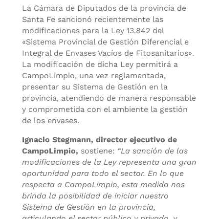
La Cámara de Diputados de la provincia de
Santa Fe sancionó recientemente las
modificaciones para la Ley 13.842 del
«Sistema Provincial de Gestión Diferencial e
Integral de Envases Vacíos de Fitosanitarios».
La modificación de dicha Ley permitirá a
CampoLimpio, una vez reglamentada,
presentar su Sistema de Gestión en la
provincia, atendiendo de manera responsable
y comprometida con el ambiente la gestión
de los envases.
Ignacio Stegmann, director ejecutivo de
CampoLimpio,
sostiene:
“La sanción de las
modificaciones de la Ley representa una gran
oportunidad para todo el sector. En lo que
respecta a CampoLimpio, esta medida nos
brinda la posibilidad de iniciar nuestro
Sistema de Gestión en la provincia,
articulando el sector público y privado, y